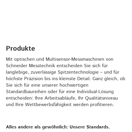
Produkte
Mit optischen und Multisensor-Messmaschinen von
Schneider Messtechnik entscheiden Sie sich für
langlebige, zuverlässige Spitzentechnologie – und für
höchste Präzision bis ins kleinste Detail. Ganz gleich, ob
Sie sich für eine unserer hochwertigen
Standardbaureihen oder für eine Individual-Lösung
entscheiden: Ihre Arbeitsabläufe, Ihr Qualitätsniveau
und Ihre Wettbewerbsfähigkeit werden profitieren.
Alles andere als gewöhnlich: Unsere Standards.