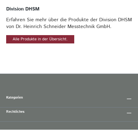
Division DHSM
Erfahren Sie mehr über die Produkte der Division DHSM
von Dr. Heinrich Schneider Messtechnik GmbH.
Alle Produkte in der Übersicht.
Kategorien
Rechtliches