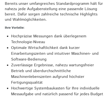
Bereits unser umfangreiches Standardprogramm hält für
nahezu jede Aufgabenstellung eine passende Lösung
bereit. Dafür sorgen zahlreiche technische Highlights
und Wahlmöglichkeiten.
Ihre Vorteile:
Hochpräzise Messungen dank überlegenem
Technologie-Niveau
Optimale Wirtschaftlichkeit dank kurzer
Einarbeitungszeiten und intuitiver Maschinen- und
Software-Bedienung
Zuverlässige Ergebnisse, nahezu wartungsfreier
Betrieb und überdurchschnittliche
Maschinenlebenszeiten aufgrund höchster
Fertigungsqualität
Hochwertige Systembaukasten für Ihre individuelle
Messaufgabe und natürlich passend für jedes Budget